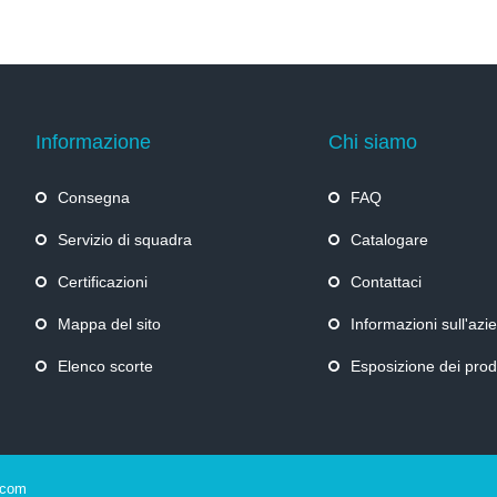
Informazione
Chi siamo
Consegna
FAQ
Servizio di squadra
Catalogare
Certificazioni
Contattaci
Mappa del sito
Informazioni sull'azi
Elenco scorte
Esposizione dei prod
.com