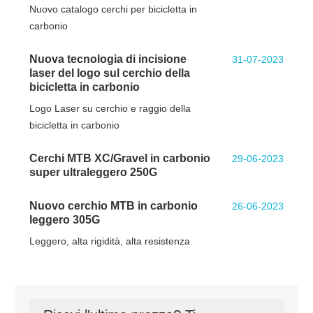
Nuovo catalogo cerchi per bicicletta in
carbonio
Nuova tecnologia di incisione
31-07-2023
laser del logo sul cerchio della
bicicletta in carbonio
Logo Laser su cerchio e raggio della
bicicletta in carbonio
Cerchi MTB XC/Gravel in carbonio
29-06-2023
super ultraleggero 250G
Nuovo cerchio MTB in carbonio
26-06-2023
leggero 305G
Leggero, alta rigidità, alta resistenza