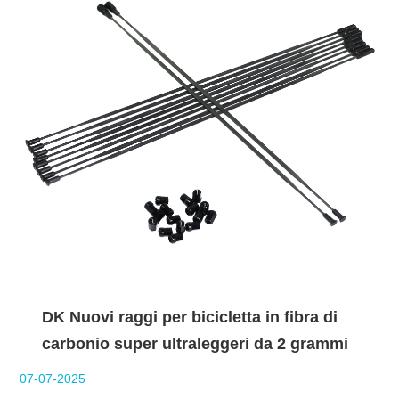
DK Nuovi raggi per bicicletta in fibra di
carbonio super ultraleggeri da 2 grammi
07-07-2025