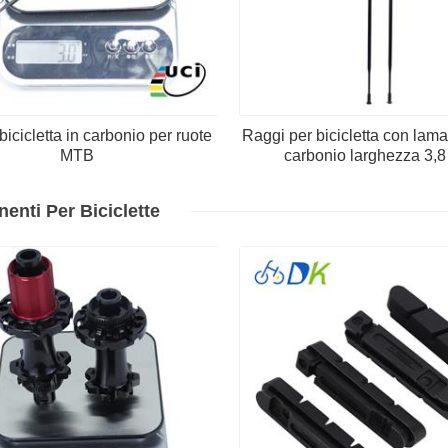
 bicicletta in carbonio per ruote
Raggi per bicicletta con lama 
MTB
carbonio larghezza 3,
nti Per Biciclette