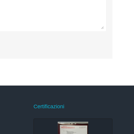
Certificazioni