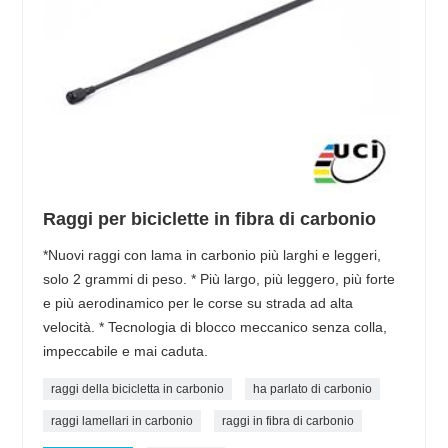
Raggi per biciclette in fibra di carbonio
*Nuovi raggi con lama in carbonio più larghi e leggeri,
solo 2 grammi di peso. * Più largo, più leggero, più forte
e più aerodinamico per le corse su strada ad alta
velocità. * Tecnologia di blocco meccanico senza colla,
impeccabile e mai caduta.
raggi della bicicletta in carbonio
ha parlato di carbonio
raggi lamellari in carbonio
raggi in fibra di carbonio