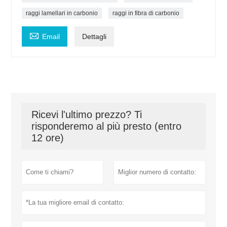
raggi lamellari in carbonio
raggi in fibra di carbonio

Email
Dettagli
Ricevi l'ultimo prezzo? Ti
risponderemo al più presto (entro
12 ore)