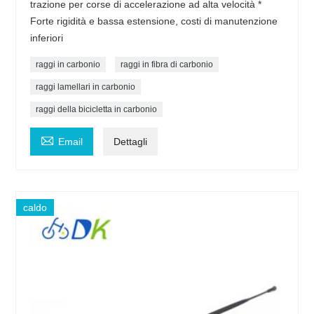
trazione per corse di accelerazione ad alta velocità *
Forte rigidità e bassa estensione, costi di manutenzione
inferiori
raggi in carbonio
raggi in fibra di carbonio
raggi lamellari in carbonio
raggi della bicicletta in carbonio

Email
Dettagli
caldo