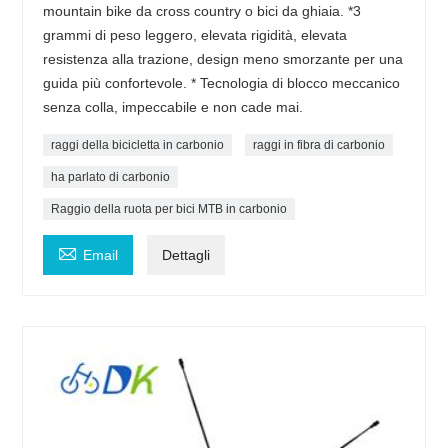
mountain bike da cross country o bici da ghiaia. *3
grammi di peso leggero, elevata rigidità, elevata
resistenza alla trazione, design meno smorzante per una
guida più confortevole. * Tecnologia di blocco meccanico
senza colla, impeccabile e non cade mai.
raggi della bicicletta in carbonio
raggi in fibra di carbonio
ha parlato di carbonio
Raggio della ruota per bici MTB in carbonio

Email
Dettagli