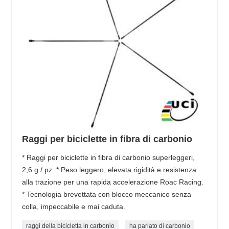
Raggi per biciclette in fibra di carbonio
* Raggi per biciclette in fibra di carbonio superleggeri,
2,6 g / pz. * Peso leggero, elevata rigidità e resistenza
alla trazione per una rapida accelerazione Roac Racing.
* Tecnologia brevettata con blocco meccanico senza
colla, impeccabile e mai caduta.
raggi della bicicletta in carbonio
ha parlato di carbonio