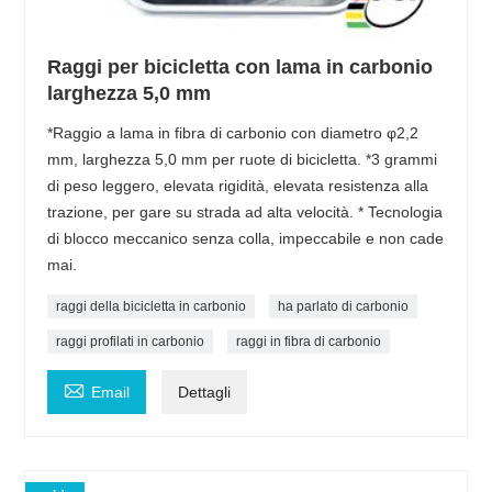
Raggi per bicicletta con lama in carbonio
larghezza 5,0 mm
*Raggio a lama in fibra di carbonio con diametro φ2,2
mm, larghezza 5,0 mm per ruote di bicicletta. *3 grammi
di peso leggero, elevata rigidità, elevata resistenza alla
trazione, per gare su strada ad alta velocità. * Tecnologia
di blocco meccanico senza colla, impeccabile e non cade
mai.
raggi della bicicletta in carbonio
ha parlato di carbonio
raggi profilati in carbonio
raggi in fibra di carbonio

Email
Dettagli