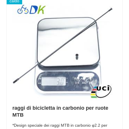
caldo
raggi di bicicletta in carbonio per ruote
MTB
*Design speciale dei raggi MTB in carbonio φ2.2 per