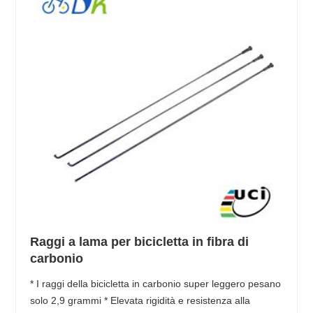
Raggi a lama per bicicletta in fibra di
carbonio
* I raggi della bicicletta in carbonio super leggero pesano
solo 2,9 grammi * Elevata rigidità e resistenza alla