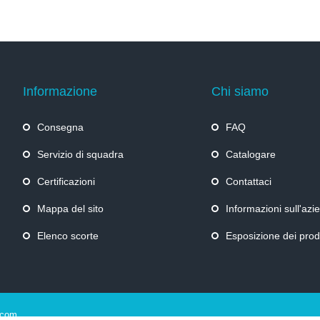
Informazione
Chi siamo
Consegna
FAQ
Servizio di squadra
Catalogare
Certificazioni
Contattaci
Mappa del sito
Informazioni sull'azi
Elenco scorte
Esposizione dei prod
.com