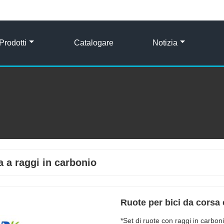
Prodotti
Catalogare
Notizia
a a raggi in carbonio
Ruote per bici da corsa
*Set di ruote con raggi in carb