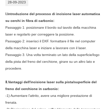
28-09-2023
Ⅰ.Introduzione del processo di incisione laser automatica
su cerchi in fibra di carbonio:
Passaggio 1: posizionare il bordo sul tavolo della macchina
laser e regolarlo per correggere la posizione.
Passaggio 2: inserisci il DXF. formattare il file nel computer
della macchina laser e iniziare a lavorare con il laser.
Passaggio 3. Una volta terminato un lato della superficie/logo
della pista del freno del cerchione, girare su un altro lato e
procedere.
Ⅱ.Vantaggi dell'incisione laser sulla pista/superficie del
freno del cerchione in carbonio:
-1) Aumentare l'attrito, avere una migliore prestazione di
frenata.