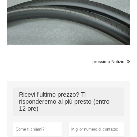
prossimo Notizie

Ricevi l'ultimo prezzo? Ti
risponderemo al più presto (entro
12 ore)