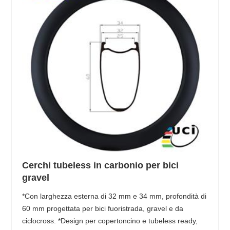
Cerchi tubeless in carbonio per bici
gravel
*Con larghezza esterna di 32 mm e 34 mm, profondità di
60 mm progettata per bici fuoristrada, gravel e da
ciclocross. *Design per copertoncino e tubeless ready,