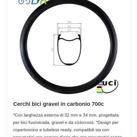
Cerchi bici gravel in carbonio 700c
*Con larghezza esterna di 32 mm e 34 mm, progettata
per bici fuoristrada, gravel e da ciclocross. *Design per
copertoncino e tubeless ready, compatibili sia con