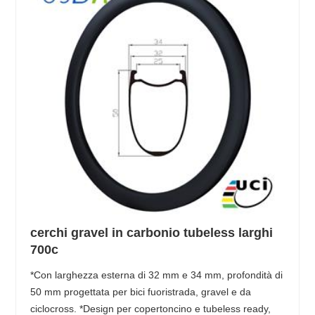
cerchi gravel in carbonio tubeless larghi
700c
*Con larghezza esterna di 32 mm e 34 mm, profondità di
50 mm progettata per bici fuoristrada, gravel e da
ciclocross. *Design per copertoncino e tubeless ready,