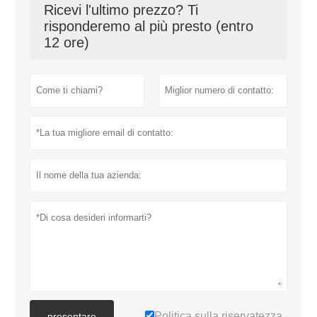
Ricevi l'ultimo prezzo? Ti
risponderemo al più presto (entro
12 ore)
Politica sulla riservatezza
presentare