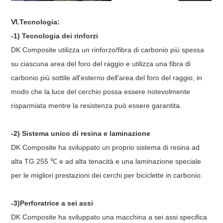
Ⅵ.Tecnologia:
-1) Tecnologia dei rinforzi
DK Composite utilizza un rinforzo/fibra di carbonio più spessa
su ciascuna area del foro del raggio e utilizza una fibra di
carbonio più sottile all'esterno dell'area del foro del raggio, in
modo che la luce del cerchio possa essere notevolmente
risparmiata mentre la resistenza può essere garantita.
-2) Sistema unico di resina e laminazione
DK Composite ha sviluppato un proprio sistema di resina ad
alta TG 255 ℃ e ad alta tenacità e una laminazione speciale
per le migliori prestazioni dei cerchi per biciclette in carbonio.
-3)Perforatrice a sei assi
DK Composite ha sviluppato una macchina a sei assi specifica