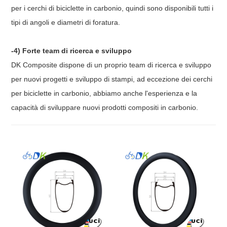
per i cerchi di biciclette in carbonio, quindi sono disponibili tutti i
tipi di angoli e diametri di foratura.
-4) Forte team di ricerca e sviluppo
DK Composite dispone di un proprio team di ricerca e sviluppo
per nuovi progetti e sviluppo di stampi, ad eccezione dei cerchi
per biciclette in carbonio, abbiamo anche l'esperienza e la
capacità di sviluppare nuovi prodotti compositi in carbonio.