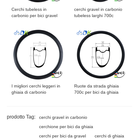
Cerchi tubeless in
cerchi gravel in carbonio
carbonio per bici gravel
tubeless larghi 700c
I migliori cerchi leggeri in
Ruote da strada ghiaia
ghiaia di carbonio
700c per bici da ghiaia
prodotto Tag:
cerchi gravel in carbonio
cerchione per bici da ghiaia
cerchi per bici da gravel
cerchi di ghiaia