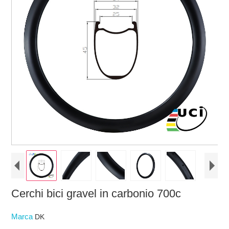
Cerchi bici gravel in carbonio 700c
Marca
DK