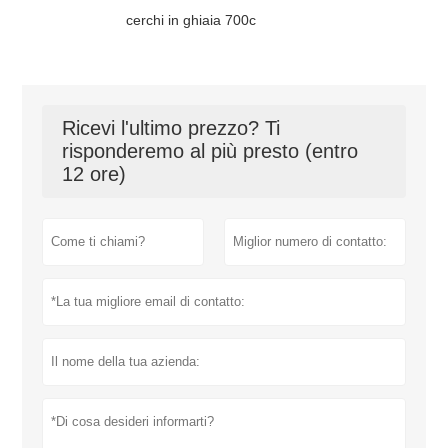
cerchi in ghiaia 700c
Ricevi l'ultimo prezzo? Ti
risponderemo al più presto (entro
12 ore)